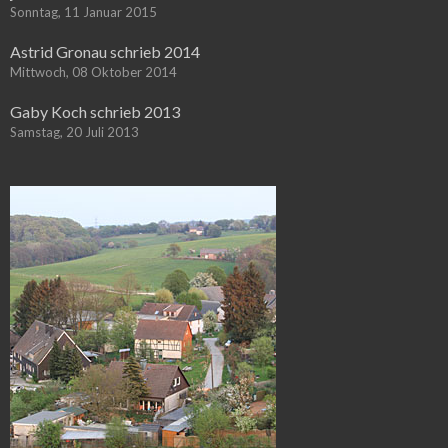
Sonntag, 11 Januar 2015
Astrid Gronau schrieb 2014
Mittwoch, 08 Oktober 2014
Gaby Koch schrieb 2013
Samstag, 20 Juli 2013