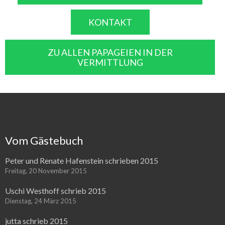
KONTAKT
ZU ALLEN PAPAGEIEN IN DER
VERMITTLUNG
Vom Gästebuch
Peter und Renate Hafenstein schrieben 2015
Freitag, 20 November 2015
Uschi Westhoff schrieb 2015
Dienstag, 24 März 2015
jutta schrieb 2015