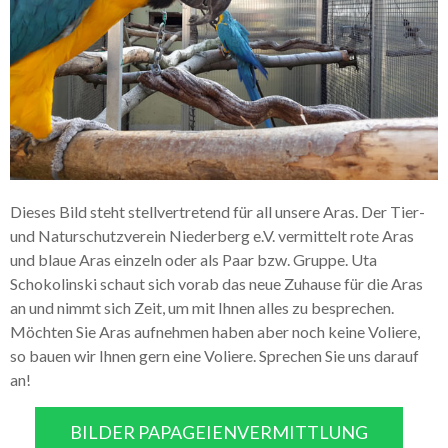
Galerie Kleintiere
Dieses Bild steht stellvertretend für all unsere Aras. Der Tier-
und Naturschutzverein Niederberg e.V. vermittelt rote Aras
und blaue Aras einzeln oder als Paar bzw. Gruppe. Uta
Schokolinski schaut sich vorab das neue Zuhause für die Aras
an und nimmt sich Zeit, um mit Ihnen alles zu besprechen.
Möchten Sie Aras aufnehmen haben aber noch keine Voliere,
so bauen wir Ihnen gern eine Voliere. Sprechen Sie uns darauf
an!
BILDER PAPAGEIENVERMITTLUNG