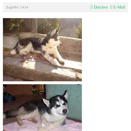
Zugriffe: 7414
Drucken
E-Mail