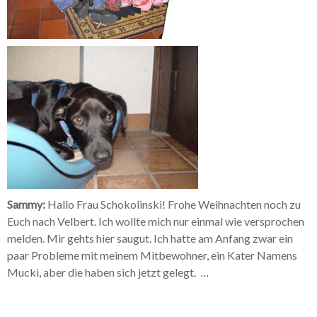
Sammy:
Hallo Frau Schokolinski! Frohe Weihnachten noch zu
Euch nach Velbert. Ich wollte mich nur einmal wie versprochen
melden. Mir gehts hier saugut. Ich hatte am Anfang zwar ein
paar Probleme mit meinem Mitbewohner, ein Kater Namens
Mucki, aber die haben sich jetzt gelegt.
...