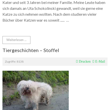
Kater und seit 3 Jahren bei meiner Familie. Meine Leute haben
sich damals an Uta Schokolinski gewandt, weil sie gerne eine
Katze zu sich nehmen wollten. Nach dem studieren vieler
Bücher über Katzen war es soweit ......
...
Weiterlesen ...
Tiergeschichten – Stoffel
Zugriffe: 8138
Drucken
E-Mail