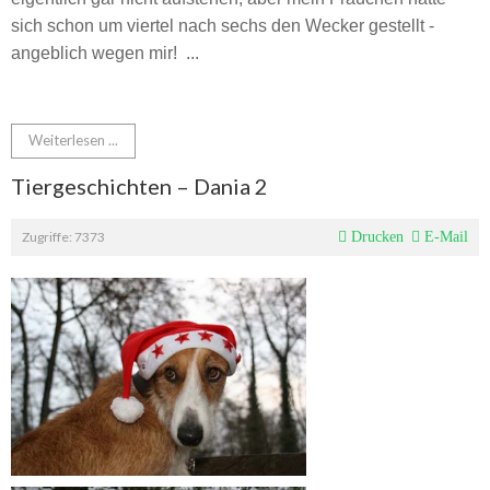
sich schon um viertel nach sechs den Wecker gestellt -
angeblich wegen mir! ...
Weiterlesen ...
Tiergeschichten – Dania 2
Zugriffe: 7373
Drucken
E-Mail