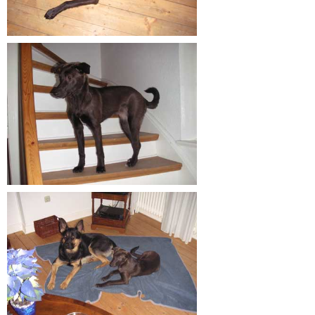
Galerie Kleintiere