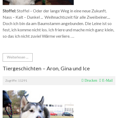
Stoffel:
Stoffel – Oder der lange Weg in eine neue Zukunft.
Nass – Kalt – Dunkel ... Weihnachtszeit für alle Zweibeiner....
Doch ich bin da am Baumstamm angebunden. Die Leine ist so
fest, ich komme nicht los. Ich friere und mache mich ganz klein,
so das ich nicht zuviel Wärme verliere.
...
Weiterlesen ...
Tiergeschichten – Aron, Gina und Ice
Zugriffe: 11291
Drucken
E-Mail