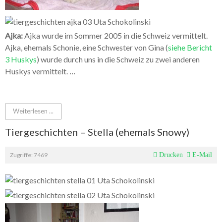
Ajka:
Ajka wurde im Sommer 2005 in die Schweiz vermittelt.
Ajka, ehemals Schonie, eine Schwester von Gina (
siehe Bericht
3 Huskys
) wurde durch uns in die Schweiz zu zwei anderen
Huskys vermittelt.
...
Weiterlesen ...
Tiergeschichten – Stella (ehemals Snowy)
Zugriffe: 7469
Drucken
E-Mail