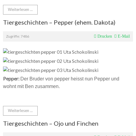
Weiterlesen ...
Tiergeschichten – Pepper (ehem. Dakota)
Zugriffe: 7486
Drucken
E-Mail
Pepper:
Der Bruder von pepper heisst nun Pepper und
wohnt mit Ben zusammen.
Weiterlesen ...
Tiergeschichten – Ojo und Finchen