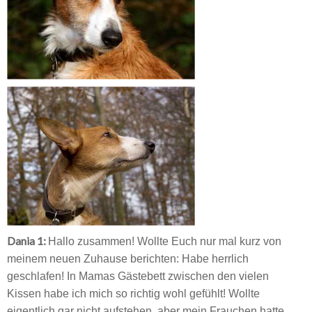
Dania 1:
Hallo zusammen! Wollte Euch nur mal kurz von
meinem neuen Zuhause berichten: Habe herrlich
geschlafen! In Mamas Gästebett zwischen den vielen
Kissen habe ich mich so richtig wohl gefühlt! Wollte
eigentlich gar nicht aufstehen, aber mein Frauchen hatte