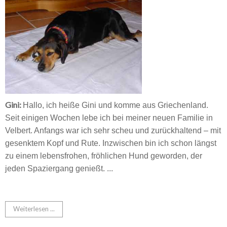
Gini:
Hallo, ich heiße Gini und komme aus Griechenland.
Seit einigen Wochen lebe ich bei meiner neuen Familie in
Velbert. Anfangs war ich sehr scheu und zurückhaltend – mit
gesenktem Kopf und Rute.
Inzwischen bin ich schon längst
zu einem lebensfrohen, fröhlichen Hund geworden, der
jeden Spaziergang genießt. ...
Weiterlesen ...