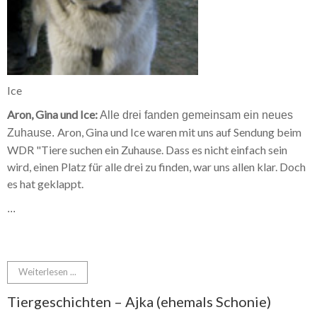
Ice
Aron, Gina und Ice:
Alle drei fanden gemeinsam ein neues
Aron, Gina und Ice waren mit uns auf Sendung beim
Zuhause.
WDR "Tiere suchen ein Zuhause. Dass es nicht einfach sein
wird, einen Platz für alle drei zu finden, war uns allen klar. Doch
es hat geklappt.
...
Weiterlesen ...
Tiergeschichten – Ajka (ehemals Schonie)