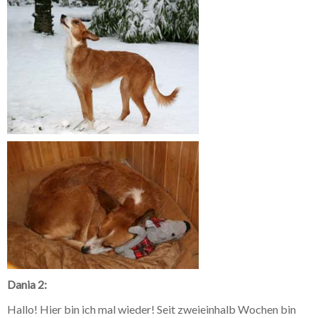
Dania 2:
Hallo! Hier bin ich mal wieder! Seit zweieinhalb Wochen bin