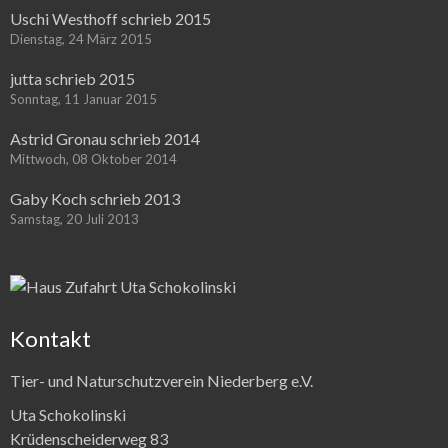
Uschi Westhoff schrieb 2015
Dienstag, 24 März 2015
jutta schrieb 2015
Sonntag, 11 Januar 2015
Astrid Gronau schrieb 2014
Mittwoch, 08 Oktober 2014
Gaby Koch schrieb 2013
Samstag, 20 Juli 2013
Kontakt
Tier- und Naturschutzverein Niederberg e.V.
Uta Schokolinski
Krüdenscheiderweg 83