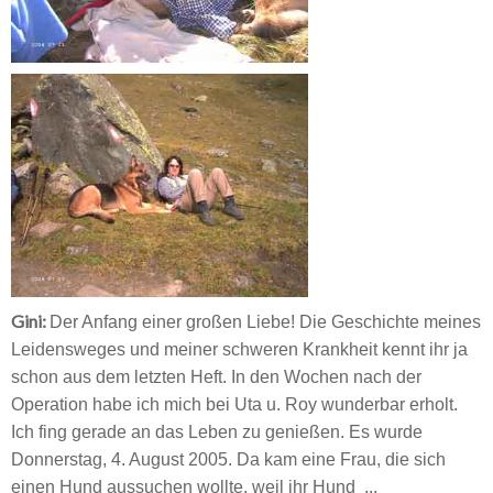
Gini:
Der Anfang einer großen Liebe! Die Geschichte meines
Leidensweges und meiner schweren Krankheit kennt ihr ja
schon aus dem letzten Heft. In den Wochen nach der
Operation habe ich mich bei Uta u. Roy wunderbar erholt.
Ich fing gerade an das Leben zu genießen. Es wurde
Donnerstag, 4. August 2005. Da kam eine Frau, die sich
einen Hund aussuchen wollte, weil ihr Hund ...