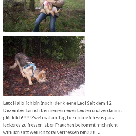
Leo:
Hallo, ich bin (noch) der kleene Leo! Seit dem 12.
Dezember bin ich bei meinen neuen Leuten und verdammt
glücklich!!!!!!Zwei mal am Tag bekomme ich was ganz
leckeres zu fressen, aber Frauchen bekommt mich nicht
wirklich satt weil ich total verfressen bin!!!!!!
...