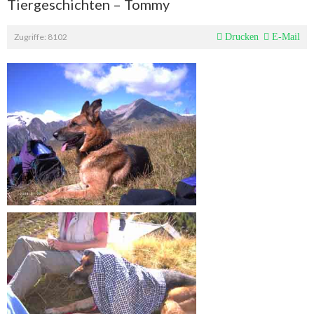
Tiergeschichten – Tommy
Zugriffe: 8102
Drucken
E-Mail