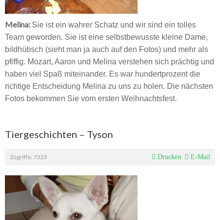
Melina:
Sie ist ein wahrer Schatz und wir sind ein tolles
Team geworden. Sie ist eine selbstbewusste kleine Dame,
bildhübsch (sieht man ja auch auf den Fotos) und mehr als
pfiffig. Mozart, Aaron und Melina verstehen sich prächtig und
haben viel Spaß miteinander. Es war hundertprozent die
richtige Entscheidung Melina zu uns zu holen. Die nächsten
Fotos bekommen Sie vom ersten Weihnachtsfest.
Tiergeschichten – Tyson
Zugriffe: 7323
Drucken
E-Mail