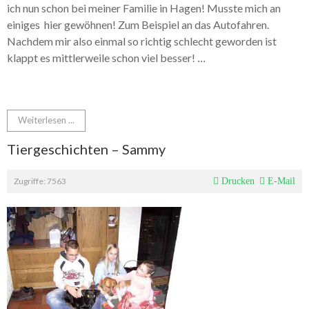
ich nun schon bei meiner Familie in Hagen! Musste mich an
einiges hier gewöhnen! Zum Beispiel an das Autofahren.
Nachdem mir also einmal so richtig schlecht geworden ist
klappt es mittlerweile schon viel besser!
...
Weiterlesen ...
Tiergeschichten – Sammy
Zugriffe: 7563
Drucken
E-Mail