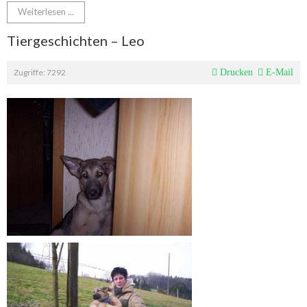
Weiterlesen ...
Tiergeschichten – Leo
Zugriffe: 7292
Drucken
E-Mail