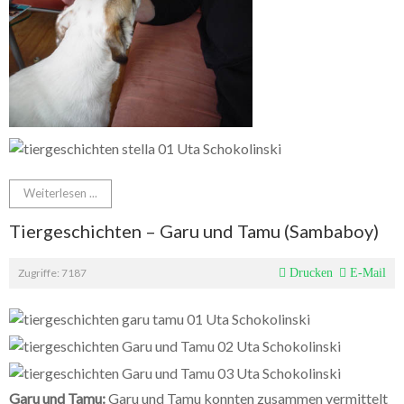
Weiterlesen ...
Tiergeschichten – Garu und Tamu (Sambaboy)
Zugriffe: 7187
Drucken
E-Mail
Garu und Tamu:
Garu und Tamu konnten zusammen vermittelt