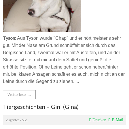
Tyson:
Aus Tyson wurde "Chap" und er hört meistens sehr
gut. Mit der Nase am Grund schnüffelt er sich durch das
Bergische Land, zweimal war er mit Ausreiten, und an der
Strasse sitzt er mit mir auf dem Sattel und genießt die
erhöhte Position. Ohne Leine geht er schon neben/hinter
mir, bei klaren Ansagen schafft er es auch, mich nicht an der
Leine durch die Gegend zu ziehen.
...
Weiterlesen ...
Tiergeschichten – Gini (Gina)
Zugriffe: 7681
Drucken
E-Mail