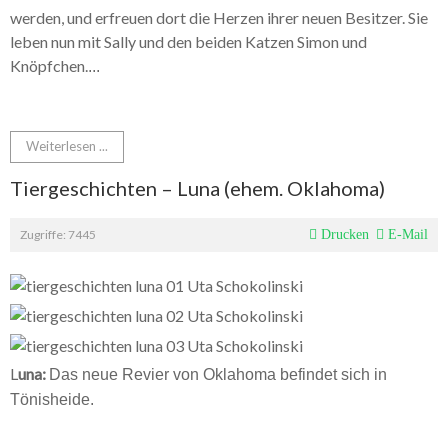
werden, und erfreuen dort die Herzen ihrer neuen Besitzer. Sie
leben nun mit Sally und den beiden Katzen Simon und
Knöpfchen.
...
Weiterlesen ...
Tiergeschichten – Luna (ehem. Oklahoma)
Zugriffe: 7445
Drucken
E-Mail
L
una:
Das neue Revier von Oklahoma befindet sich in
Tönisheide.