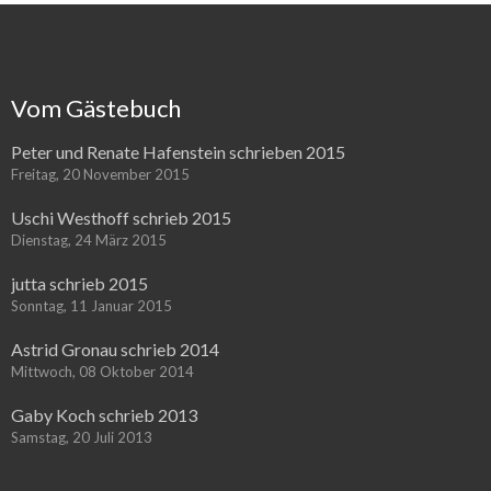
Vom Gästebuch
Peter und Renate Hafenstein schrieben 2015
Freitag, 20 November 2015
Uschi Westhoff schrieb 2015
Dienstag, 24 März 2015
jutta schrieb 2015
Sonntag, 11 Januar 2015
Astrid Gronau schrieb 2014
Mittwoch, 08 Oktober 2014
Gaby Koch schrieb 2013
Samstag, 20 Juli 2013