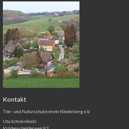
Kontakt
Tier- und Naturschutzverein Niederberg e.V.
Uta Schokolinski
Krüdenscheiderweg 83