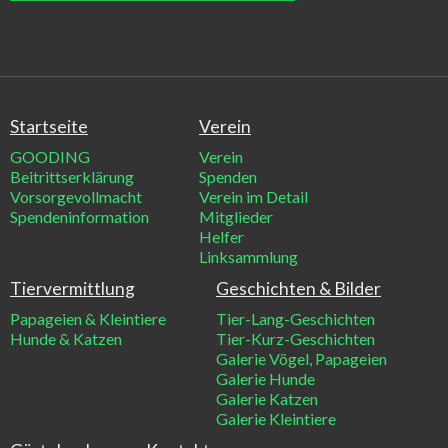
Startseite
Verein
GOODING
Verein
Beitrittserklärung
Spenden
Vorsorgevollmacht
Verein im Detail
Spendeninformation
Mitglieder
Helfer
Linksammlung
Tiervermittlung
Geschichten & Bilder
Papageien & Kleintiere
Tier-Lang-Geschichten
Hunde & Katzen
Tier-Kurz-Geschichten
Galerie Vögel, Papageien
Galerie Hunde
Galerie Katzen
Galerie Kleintiere