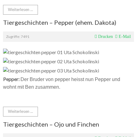
Weiterlesen ...
Tiergeschichten – Pepper (ehem. Dakota)
Zugriffe: 7491
Drucken
E-Mail
Pepper:
Der Bruder von pepper heisst nun Pepper und
wohnt mit Ben zusammen.
Weiterlesen ...
Tiergeschichten – Ojo und Finchen