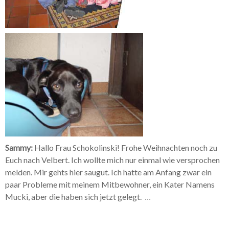
Sammy:
Hallo Frau Schokolinski! Frohe Weihnachten noch zu
Euch nach Velbert. Ich wollte mich nur einmal wie versprochen
melden. Mir gehts hier saugut. Ich hatte am Anfang zwar ein
paar Probleme mit meinem Mitbewohner, ein Kater Namens
Mucki, aber die haben sich jetzt gelegt.
...