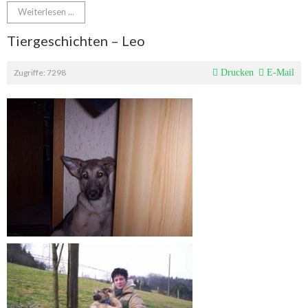
Weiterlesen ...
Tiergeschichten – Leo
Zugriffe: 7298
Drucken
E-Mail