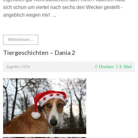
sich schon um viertel nach sechs den Wecker gestellt -
angeblich wegen mir! ...
Weiterlesen ...
Tiergeschichten – Dania 2
Zugriffe: 7379
Drucken
E-Mail