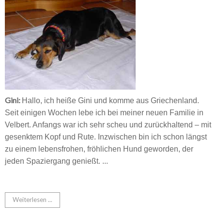
Gini:
Hallo, ich heiße Gini und komme aus Griechenland.
Seit einigen Wochen lebe ich bei meiner neuen Familie in
Velbert. Anfangs war ich sehr scheu und zurückhaltend – mit
gesenktem Kopf und Rute.
Inzwischen bin ich schon längst
zu einem lebensfrohen, fröhlichen Hund geworden, der
jeden Spaziergang genießt. ...
Weiterlesen ...