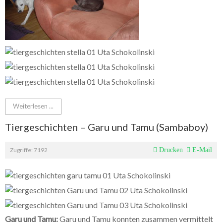
Weiterlesen ...
Tiergeschichten – Garu und Tamu (Sambaboy)
Zugriffe: 7192
Drucken
E-Mail
Garu und Tamu:
Garu und Tamu konnten zusammen vermittelt