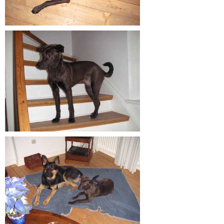
Galerie Kleintiere