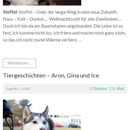
Stoffel:
Stoffel – Oder der lange Weg in eine neue Zukunft.
Nass – Kalt – Dunkel ... Weihnachtszeit für alle Zweibeiner....
Doch ich bin da am Baumstamm angebunden. Die Leine ist so
fest, ich komme nicht los. Ich friere und mache mich ganz klein,
so das ich nicht zuviel Wärme verliere.
...
Weiterlesen ...
Tiergeschichten – Aron, Gina und Ice
Zugriffe: 11300
Drucken
E-Mail