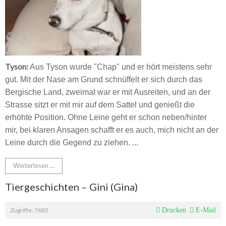
Tyson:
Aus Tyson wurde "Chap" und er hört meistens sehr
gut. Mit der Nase am Grund schnüffelt er sich durch das
Bergische Land, zweimal war er mit Ausreiten, und an der
Strasse sitzt er mit mir auf dem Sattel und genießt die
erhöhte Position. Ohne Leine geht er schon neben/hinter
mir, bei klaren Ansagen schafft er es auch, mich nicht an der
Leine durch die Gegend zu ziehen.
...
Weiterlesen ...
Tiergeschichten – Gini (Gina)
Zugriffe: 7685
Drucken
E-Mail