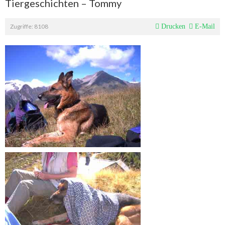
Tiergeschichten – Tommy
Zugriffe: 8108
Drucken
E-Mail