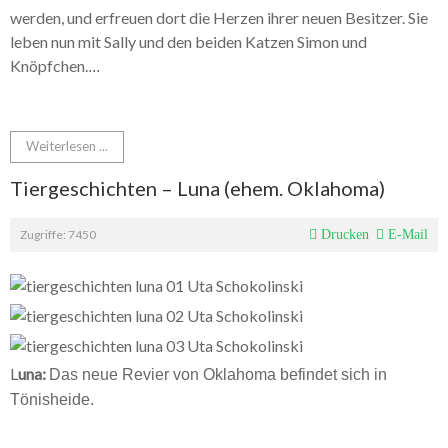
werden, und erfreuen dort die Herzen ihrer neuen Besitzer. Sie
leben nun mit Sally und den beiden Katzen Simon und
Knöpfchen.
...
Weiterlesen ...
Tiergeschichten – Luna (ehem. Oklahoma)
Zugriffe: 7450
Drucken
E-Mail
L
una:
Das neue Revier von Oklahoma befindet sich in
Tönisheide.