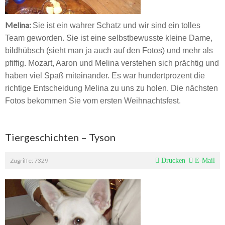
Melina:
Sie ist ein wahrer Schatz und wir sind ein tolles
Team geworden. Sie ist eine selbstbewusste kleine Dame,
bildhübsch (sieht man ja auch auf den Fotos) und mehr als
pfiffig. Mozart, Aaron und Melina verstehen sich prächtig und
haben viel Spaß miteinander. Es war hundertprozent die
richtige Entscheidung Melina zu uns zu holen. Die nächsten
Fotos bekommen Sie vom ersten Weihnachtsfest.
Tiergeschichten – Tyson
Zugriffe: 7329
Drucken
E-Mail