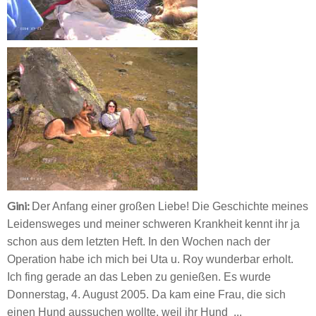
Gini:
Der Anfang einer großen Liebe! Die Geschichte meines
Leidensweges und meiner schweren Krankheit kennt ihr ja
schon aus dem letzten Heft. In den Wochen nach der
Operation habe ich mich bei Uta u. Roy wunderbar erholt.
Ich fing gerade an das Leben zu genießen. Es wurde
Donnerstag, 4. August 2005. Da kam eine Frau, die sich
einen Hund aussuchen wollte, weil ihr Hund ...