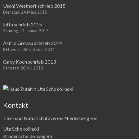
Uschi Westhoff schrieb 2015
Dienstag, 24 März 2015
jutta schrieb 2015
Sonntag, 11 Januar 2015
Astrid Gronau schrieb 2014
Mittwoch, 08 Oktober 2014
Gaby Koch schrieb 2013
Samstag, 20 Juli 2013
Kontakt
Tier- und Naturschutzverein Niederberg e.V.
Uta Schokolinski
Krüdenscheiderweg 83