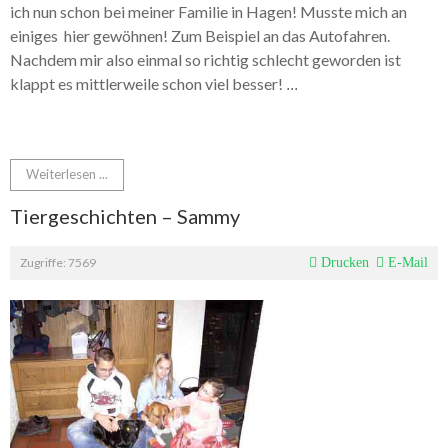
ich nun schon bei meiner Familie in Hagen! Musste mich an
einiges hier gewöhnen! Zum Beispiel an das Autofahren.
Nachdem mir also einmal so richtig schlecht geworden ist
klappt es mittlerweile schon viel besser!
...
Weiterlesen ...
Tiergeschichten – Sammy
Zugriffe: 7569
Drucken
E-Mail