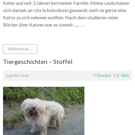
Kater und seit 3 Jahren bei meiner Familie. Meine Leute haben
sich damals an Uta Schokolinski gewandt, weil sie gerne eine
Katze zu sich nehmen wollten. Nach dem studieren vieler
Bücher über Katzen war es soweit ......
...
Weiterlesen ...
Tiergeschichten – Stoffel
Zugriffe: 8143
Drucken
E-Mail