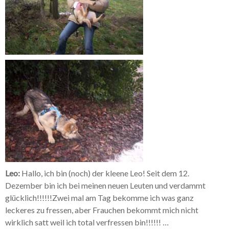
Leo:
Hallo, ich bin (noch) der kleene Leo! Seit dem 12.
Dezember bin ich bei meinen neuen Leuten und verdammt
glücklich!!!!!!Zwei mal am Tag bekomme ich was ganz
leckeres zu fressen, aber Frauchen bekommt mich nicht
wirklich satt weil ich total verfressen bin!!!!!!
...