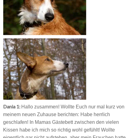
Dania 1:
Hallo zusammen! Wollte Euch nur mal kurz von
meinem neuen Zuhause berichten: Habe herrlich
geschlafen! In Mamas Gästebett zwischen den vielen
Kissen habe ich mich so richtig wohl gefühlt! Wollte
eigentlich gar nicht aufstehen, aber mein Frauchen hatte