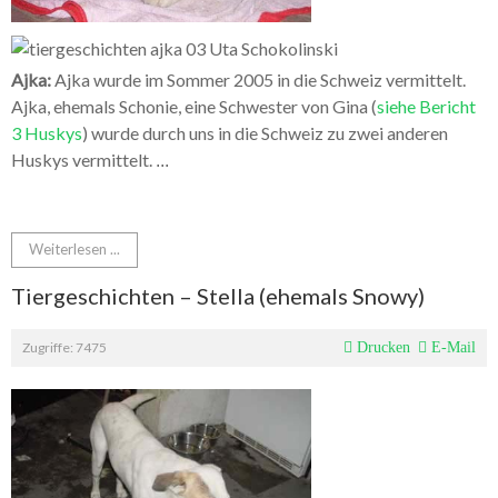
Ajka:
Ajka wurde im Sommer 2005 in die Schweiz vermittelt.
Ajka, ehemals Schonie, eine Schwester von Gina (
siehe Bericht
3 Huskys
) wurde durch uns in die Schweiz zu zwei anderen
Huskys vermittelt.
...
Weiterlesen ...
Tiergeschichten – Stella (ehemals Snowy)
Zugriffe: 7475
Drucken
E-Mail