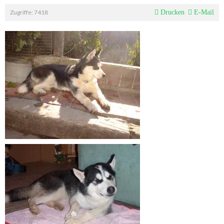
Zugriffe: 7418
Drucken
E-Mail