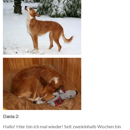
Dania 2:
Hallo! Hier bin ich mal wieder! Seit zweieinhalb Wochen bin