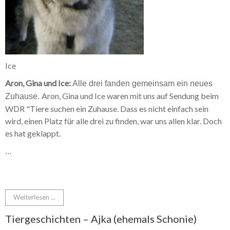
Ice
Aron, Gina und Ice:
Alle drei fanden gemeinsam ein neues
Aron, Gina und Ice waren mit uns auf Sendung beim
Zuhause.
WDR "Tiere suchen ein Zuhause. Dass es nicht einfach sein
wird, einen Platz für alle drei zu finden, war uns allen klar. Doch
es hat geklappt.
...
Weiterlesen ...
Tiergeschichten – Ajka (ehemals Schonie)