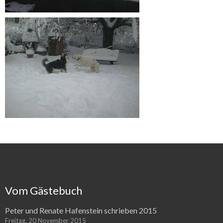
Vom Gästebuch
Peter und Renate Hafenstein schrieben 2015
Freitag, 20 November 2015