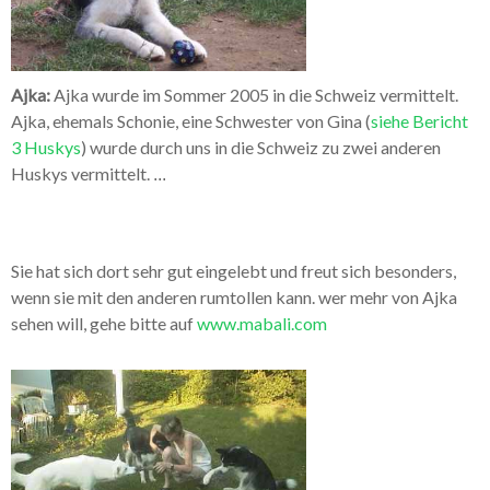
Ajka:
Ajka wurde im Sommer 2005 in die Schweiz vermittelt.
Ajka, ehemals Schonie, eine Schwester von Gina (
siehe Bericht
3 Huskys
) wurde durch uns in die Schweiz zu zwei anderen
Huskys vermittelt.
...
Sie hat sich dort sehr gut eingelebt und freut sich besonders,
wenn sie mit den anderen rumtollen kann. wer mehr von Ajka
sehen will, gehe bitte auf
www.mabali.com