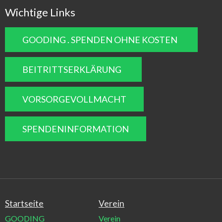
Wichtige Links
GOODING . SPENDEN OHNE KOSTEN
BEITRITTSERKLÄRUNG
VORSORGEVOLLMACHT
SPENDENINFORMATION
Startseite
Verein
GOODING
Verein