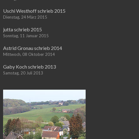
Uschi Westhoff schrieb 2015
Dienstag, 24 März 2015
jutta schrieb 2015
Sonntag, 11 Januar 2015
Astrid Gronau schrieb 2014
Mittwoch, 08 Oktober 2014
Gaby Koch schrieb 2013
Samstag, 20 Juli 2013