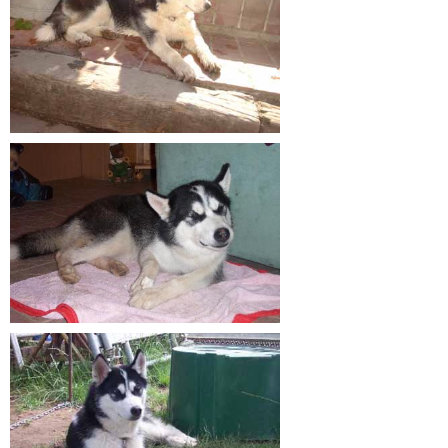
Galerie Kleintiere