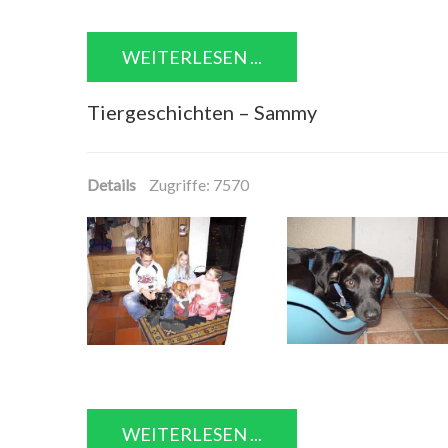
WEITERLESEN ...
Tiergeschichten – Sammy
Details
Zugriffe: 7570
WEITERLESEN ...