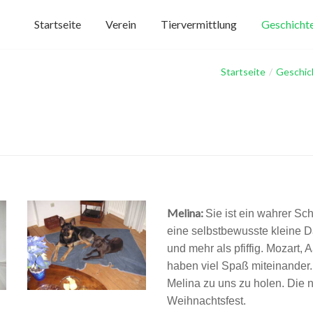
Startseite
Verein
Tiervermittlung
Geschichte
Startseite
/
Geschic
Melina:
Sie ist ein wahrer Sch
eine selbstbewusste kleine D
und mehr als pfiffig. Mozart,
haben viel Spaß miteinander.
Melina zu uns zu holen. Die
Weihnachtsfest.