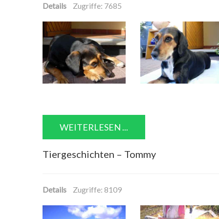
Details
Zugriffe: 7685
WEITERLESEN ...
Tiergeschichten – Tommy
Details
Zugriffe: 8109