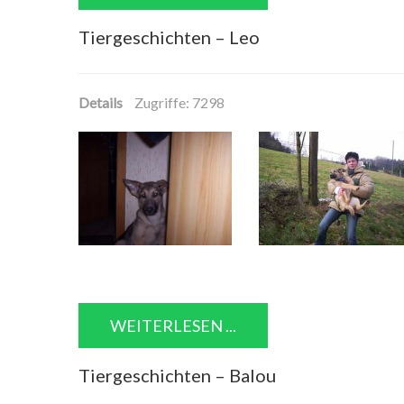
Tiergeschichten – Leo
Details
Zugriffe: 7298
WEITERLESEN ...
Tiergeschichten – Balou