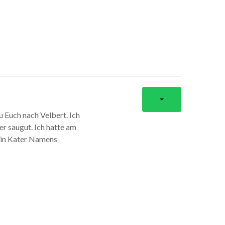
 Euch nach Velbert. Ich
er saugut. Ich hatte am
ein Kater Namens