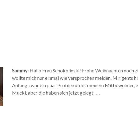
Sammy:
Hallo Frau Schokolinski! Frohe Weihnachten noch zu
wollte mich nur einmal wie versprochen melden. Mir gehts hi
Anfang zwar ein paar Probleme mit meinem Mitbewohner, 
Mucki, aber die haben sich jetzt gelegt.
...