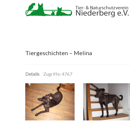
Tiergeschichten – Melina
Details
Zugriffe: 4767