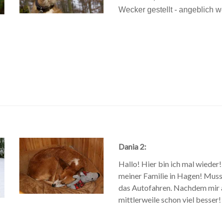
Wecker gestellt - angeblich w
Dania 2:
Hallo! Hier bin ich mal wieder
meiner Familie in Hagen! Muss
das Autofahren. Nachdem mir al
mittlerweile schon viel besser