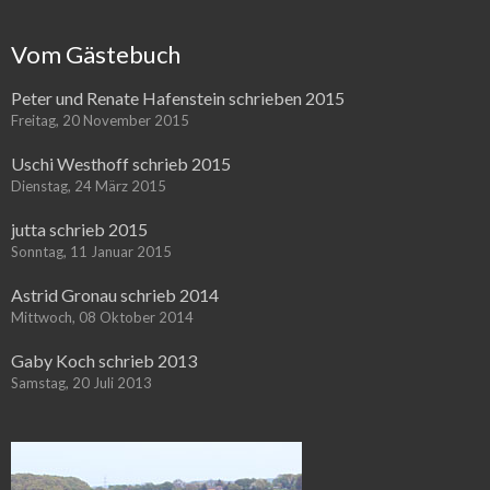
Vom Gästebuch
Peter und Renate Hafenstein schrieben 2015
Freitag, 20 November 2015
Uschi Westhoff schrieb 2015
Dienstag, 24 März 2015
jutta schrieb 2015
Sonntag, 11 Januar 2015
Astrid Gronau schrieb 2014
Mittwoch, 08 Oktober 2014
Gaby Koch schrieb 2013
Samstag, 20 Juli 2013