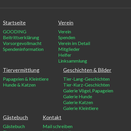
Startseite
Verein
GOODING
Verein
Beitrittserklärung
Spenden
Vorsorgevollmacht
Verein im Detail
Spendeninformation
Mitglieder
Helfer
Linksammlung
Tiervermittlung
Geschichten & Bilder
Papageien & Kleintiere
Tier-Lang-Geschichten
Hunde & Katzen
Tier-Kurz-Geschichten
Galerie Vögel, Papageien
Galerie Hunde
Galerie Katzen
Galerie Kleintiere
Gästebuch
Kontakt
Gästebuch
Mail schreiben