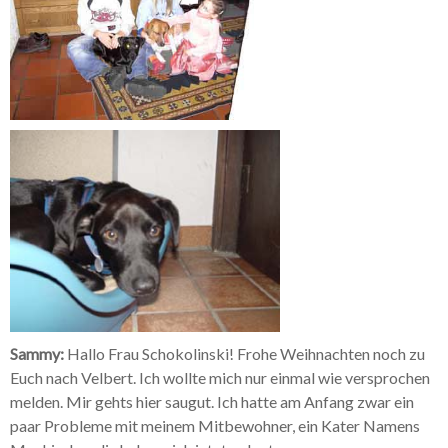
Galerie Kleintiere
Sammy:
Hallo Frau Schokolinski! Frohe Weihnachten noch zu
Euch nach Velbert. Ich wollte mich nur einmal wie versprochen
melden. Mir gehts hier saugut. Ich hatte am Anfang zwar ein
paar Probleme mit meinem Mitbewohner, ein Kater Namens