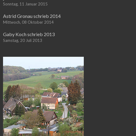
Sonntag, 11 Januar 2015
Astrid Gronau schrieb 2014
Mittwoch, 08 Oktober 2014
Gaby Koch schrieb 2013
Samstag, 20 Juli 2013