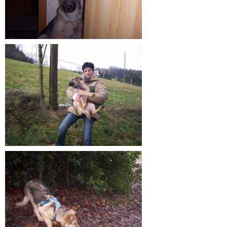
Galerie Kleintiere