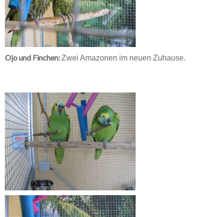
Ojo und Finchen:
Zwei Amazonen im neuen Zuhause
.