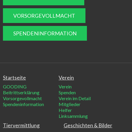
VORSORGEVOLLMACHT
SPENDENINFORMATION
Startseite
Verein
GOODING
Verein
Beitrittserklärung
Spenden
Vorsorgevollmacht
Verein im Detail
Spendeninformation
Mitglieder
Helfer
Linksammlung
Tiervermittlung
Geschichten & Bilder