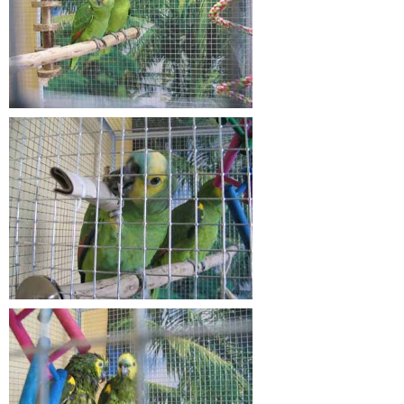
Galerie Kleintiere