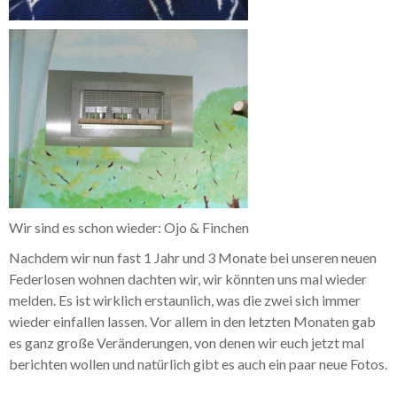
Wir sind es schon wieder: Ojo & Finchen
Nachdem wir nun fast 1 Jahr und 3 Monate bei unseren neuen
Federlosen wohnen dachten wir, wir könnten uns mal wieder
melden. Es ist wirklich erstaunlich, was die zwei sich immer
wieder einfallen lassen. Vor allem in den letzten Monaten gab
es ganz große Veränderungen, von denen wir euch jetzt mal
berichten wollen und natürlich gibt es auch ein paar neue Fotos.