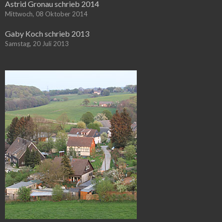
Astrid Gronau schrieb 2014
Mittwoch, 08 Oktober 2014
Gaby Koch schrieb 2013
Samstag, 20 Juli 2013