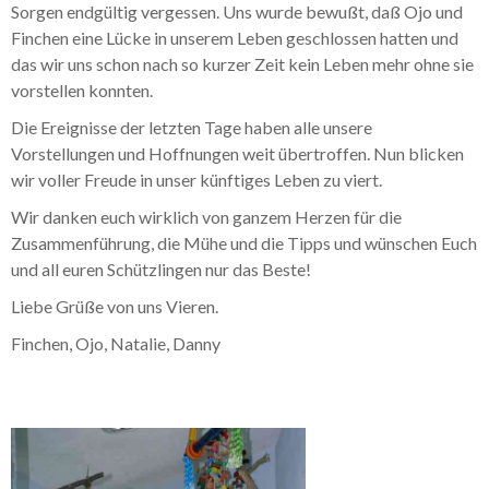
Sorgen endgültig vergessen. Uns wurde bewußt, daß Ojo und
Finchen eine Lücke in unserem Leben geschlossen hatten und
das wir uns schon nach so kurzer Zeit kein Leben mehr ohne sie
vorstellen konnten.
Die Ereignisse der letzten Tage haben alle unsere
Vorstellungen und Hoffnungen weit übertroffen. Nun blicken
wir voller Freude in unser künftiges Leben zu viert.
Wir danken euch wirklich von ganzem Herzen für die
Zusammenführung, die Mühe und die Tipps und wünschen Euch
und all euren Schützlingen nur das Beste!
Liebe Grüße von uns Vieren.
Finchen, Ojo, Natalie, Danny