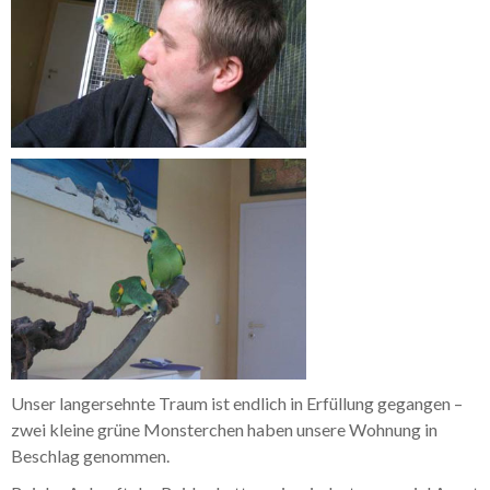
Unser langersehnte Traum ist endlich in Erfüllung gegangen –
zwei kleine grüne Monsterchen haben unsere Wohnung in
Beschlag genommen.