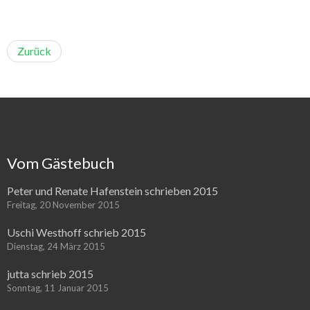
Zurück
Vom Gästebuch
Peter und Renate Hafenstein schrieben 2015
Freitag, 20 November 2015
Uschi Westhoff schrieb 2015
Dienstag, 24 März 2015
jutta schrieb 2015
Sonntag, 11 Januar 2015