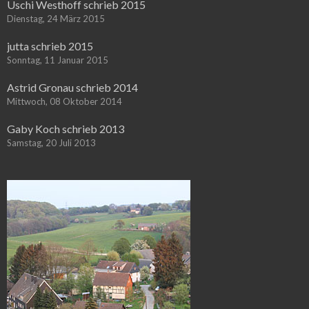
Uschi Westhoff schrieb 2015
Dienstag, 24 März 2015
jutta schrieb 2015
Sonntag, 11 Januar 2015
Astrid Gronau schrieb 2014
Mittwoch, 08 Oktober 2014
Gaby Koch schrieb 2013
Samstag, 20 Juli 2013