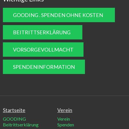
GOODING . SPENDEN OHNE KOSTEN
BEITRITTSERKLÄRUNG
VORSORGEVOLLMACHT
SPENDENINFORMATION
Startseite
Verein
GOODING
Verein
Beitrittserklärung
Spenden