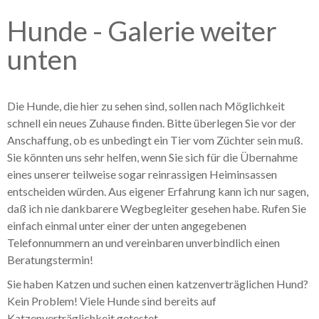
Galerie Kleintiere
Hunde - Galerie weiter
unten
Die Hunde, die hier zu sehen sind, sollen nach Möglichkeit
schnell ein neues Zuhause finden. Bitte überlegen Sie vor der
Anschaffung, ob es unbedingt ein Tier vom Züchter sein muß.
Sie könnten uns sehr helfen, wenn Sie sich für die Übernahme
eines unserer teilweise sogar reinrassigen Heiminsassen
entscheiden würden. Aus eigener Erfahrung kann ich nur sagen,
daß ich nie dankbarere Wegbegleiter gesehen habe. Rufen Sie
einfach einmal unter einer der unten angegebenen
Telefonnummern an und vereinbaren unverbindlich einen
Beratungstermin!
Sie haben Katzen und suchen einen katzenverträglichen Hund?
Kein Problem! Viele Hunde sind bereits auf
Katzenverträglichkeit getestet.