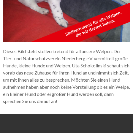
Dieses Bild steht stellvertretend für all unsere Welpen. Der
Tier- und Naturschutzverein Niederberg e.V. vermittelt große
Hunde, kleine Hunde und Welpen. Uta Schokolinski schaut sich
vorab das neue Zuhause für Ihren Hund an und nimmt sich Zeit,
um mit Ihnen alles zu besprechen. Möchten Sie einen Hund
aufnehmen haben aber noch keine Vorstellung ob es ein Welpe,
ein kleiner Hund oder ei großer Hund werden soll, dann
sprechen Sie uns darauf an!