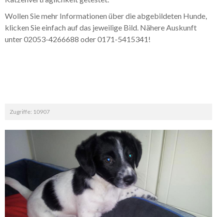
Wollen Sie mehr Informationen über die abgebildeten Hunde,
klicken Sie einfach auf das jeweilige Bild. Nähere Auskunft
unter 02053-4266688 oder 0171-5415341!
Zugriffe: 10907