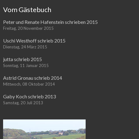
Vom Gästebuch
Peter und Renate Hafenstein schrieben 2015
Freitag, 20 November 2015
Uschi Westhoff schrieb 2015
Dienstag, 24 März 2015
jutta schrieb 2015
Sonntag, 11 Januar 2015
Astrid Gronau schrieb 2014
Mittwoch, 08 Oktober 2014
Gaby Koch schrieb 2013
Samstag, 20 Juli 2013