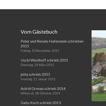
Vom Gästebuch
Peter und Renate Hafenstein schrieben
2015
Freitag, 20 November 2015
Uschi Westhoff schrieb 2015
Dienstag, 24 März 2015
jutta schrieb 2015
Sonntag, 11 Januar 2015
Astrid Gronau schrieb 2014
Mittwoch, 08 Oktober 2014
Gaby Koch schrieb 2013