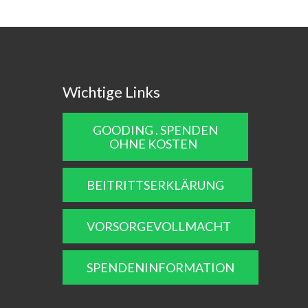
Wichtige Links
GOODING . SPENDEN
OHNE KOSTEN
BEITRITTSERKLÄRUNG
VORSORGEVOLLMACHT
SPENDENINFORMATION