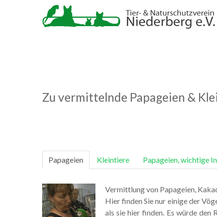
Zu vermittelnde Papageien & Kle
Papageien
Kleintiere
Papageien, wichtige I
Vermittlung von Papageien, Kakad
Hier finden Sie nur einige der Vög
als sie hier finden. Es würde den