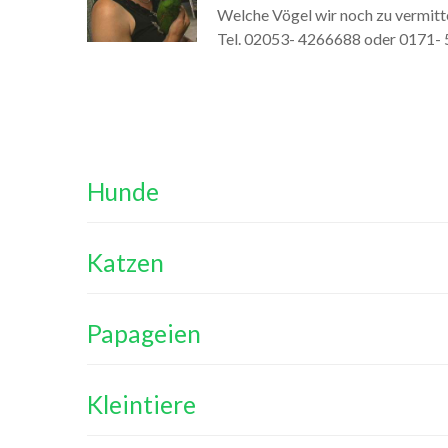
Welche Vögel wir noch zu vermitte
Tel. 02053- 4266688 oder 0171-
Hunde
Katzen
Papageien
Kleintiere