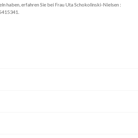
ln haben, erfahren Sie bei Frau Uta Schokolinski-Nielsen :
 5415341.