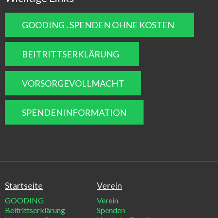
GOODING . SPENDEN OHNE KOSTEN
BEITRITTSERKLÄRUNG
VORSORGEVOLLMACHT
SPENDENINFORMATION
Startseite
Verein
GOODING
Verein
Beitrittserklärung
Spenden