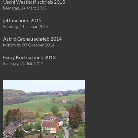
Uschi Westhoff schrieb 2015
Dienstag, 24 März 2015
jutta schrieb 2015
Sonntag, 11 Januar 2015
Astrid Gronau schrieb 2014
Mittwoch, 08 Oktober 2014
Gaby Koch schrieb 2013
Samstag, 20 Juli 2013