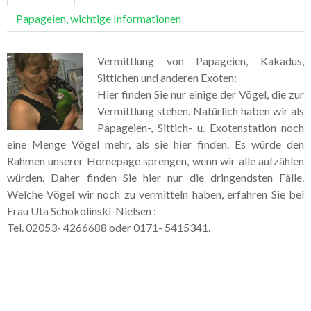
Galerie Kleintiere
Papageien, wichtige Informationen
Vermittlung von Papageien, Kakadus,
Sittichen und anderen Exoten:
Hier finden Sie nur einige der Vögel, die zur
Vermittlung stehen. Natürlich haben wir als
Papageien-, Sittich- u. Exotenstation noch
eine Menge Vögel mehr, als sie hier finden. Es würde den
Rahmen unserer Homepage sprengen, wenn wir alle aufzählen
würden. Daher finden Sie hier nur die dringendsten Fälle.
Welche Vögel wir noch zu vermitteln haben, erfahren Sie bei
Frau Uta Schokolinski-Nielsen :
Tel. 02053- 4266688 oder 0171- 5415341.