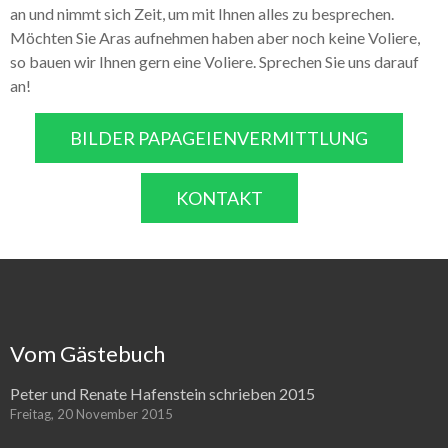
an und nimmt sich Zeit, um mit Ihnen alles zu besprechen.
Möchten Sie Aras aufnehmen haben aber noch keine Voliere,
so bauen wir Ihnen gern eine Voliere. Sprechen Sie uns darauf
an!
BILDER PAPAGEIENVERMITTLUNG
KONTAKT
Vom Gästebuch
Peter und Renate Hafenstein schrieben 2015
Freitag, 20 November 2015