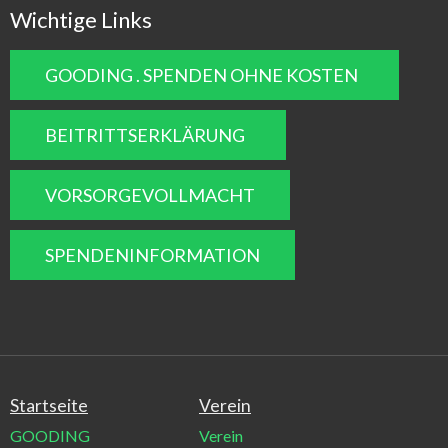
Wichtige Links
GOODING . SPENDEN OHNE KOSTEN
BEITRITTSERKLÄRUNG
VORSORGEVOLLMACHT
SPENDENINFORMATION
Startseite
Verein
GOODING
Verein