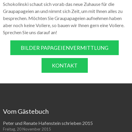
Schokolinski schaut sich vorab das neue Zuhause für die
Graupapageien an und nimmt sich Zeit, um mit Ihnen alles zu
besprechen. Möchten Sie Graupapageien aufnehmen haben
aber noch keine Voliere, so bauen wir Ihnen gern eine Voliere.
Sprechen Sie uns darauf an!
BILDER PAPAGEIENVERMITTLUNG
KONTAKT
Vom Gästebuch
Peter und Renate Hafenstein schrieben 2015
Freitag, 20 November 2015