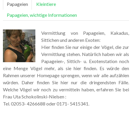
Galerie Kleintiere
Papageien
Kleintiere
Papageien, wichtige Informationen
Vermittlung von Papageien, Kakadus,
Sittichen und anderen Exoten:
Hier finden Sie nur einige der Vögel, die zur
Vermittlung stehen. Natürlich haben wir als
Papageien-, Sittich- u. Exotenstation noch
eine Menge Vögel mehr, als sie hier finden. Es würde den
Rahmen unserer Homepage sprengen, wenn wir alle aufzählen
würden. Daher finden Sie hier nur die dringendsten Fälle.
Welche Vögel wir noch zu vermitteln haben, erfahren Sie bei
Frau Uta Schokolinski-Nielsen :
Tel. 02053- 4266688 oder 0171- 5415341.