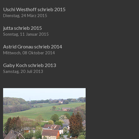
Uschi Westhoff schrieb 2015
Dienstag, 24 März 2015
jutta schrieb 2015
Sonntag, 11 Januar 2015
Astrid Gronau schrieb 2014
Mittwoch, 08 Oktober 2014
Gaby Koch schrieb 2013
Samstag, 20 Juli 2013